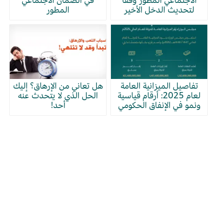
الاجتماعي المطور وفقًا
في الضمان الاجتماعي
لتحديث الدخل الأخير
المطور
تفاصيل الميزانية العامة
هل تعاني من الإرهاق؟ إليك
لعام 2025: أرقام قياسية
الحل الذي لا يتحدث عنه
ونمو في الإنفاق الحكومي
أحد!