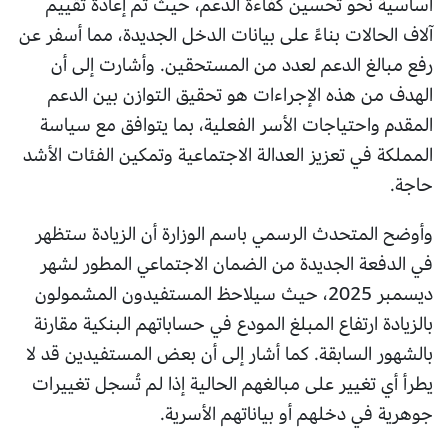
أساسية نحو تحسين كفاءة الدعم، حيث تم إعادة تقييم
آلاف الحالات بناءً على بيانات الدخل الجديدة، مما أسفر عن
رفع مبالغ الدعم لعدد من المستحقين. وأشارت إلى أن
الهدف من هذه الإجراءات هو تحقيق التوازن بين الدعم
المقدم واحتياجات الأسر الفعلية، بما يتوافق مع سياسة
المملكة في تعزيز العدالة الاجتماعية وتمكين الفئات الأشد
حاجة.
وأوضح المتحدث الرسمي باسم الوزارة أن الزيادة ستظهر
في الدفعة الجديدة من الضمان الاجتماعي المطور لشهر
ديسمبر 2025، حيث سيلاحظ المستفيدون المشمولون
بالزيادة ارتفاع المبلغ المودع في حساباتهم البنكية مقارنة
بالشهور السابقة. كما أشار إلى أن بعض المستفيدين قد لا
يطرأ أي تغيير على مبالغهم الحالية إذا لم تُسجل تغييرات
جوهرية في دخلهم أو بياناتهم الأسرية.