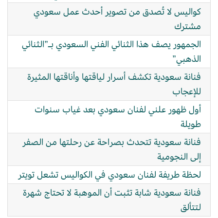
كواليس لا تُصدق من تصوير أحدث عمل سعودي
مشترك
الجمهور يصف هذا الثنائي الفني السعودي بـ”الثنائي
الذهبي”
فنانة سعودية تكشف أسرار لياقتها وأناقتها المثيرة
للإعجاب
أول ظهور علني لفنان سعودي بعد غياب سنوات
طويلة
فنانة سعودية تتحدث بصراحة عن رحلتها من الصفر
إلى النجومية
لحظة طريفة لفنان سعودي في الكواليس تشعل تويتر
فنانة سعودية شابة تثبت أن الموهبة لا تحتاج شهرة
لتتألق