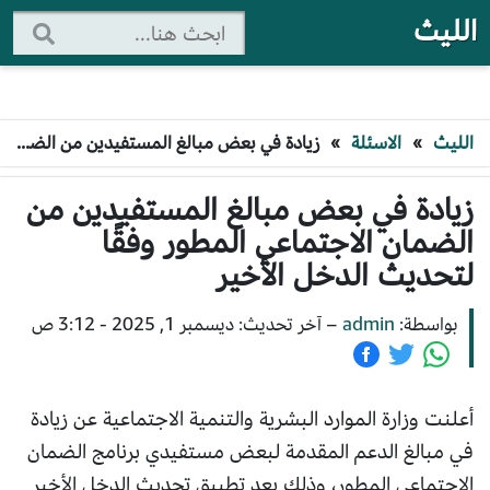
الليث
الليث
»
الاسئلة
»
زيادة في بعض مبالغ المستفيدين من الضمان الاجتماعي المطور وفقًا لتحديث الدخل الأخير
زيادة في بعض مبالغ المستفيدين من
الضمان الاجتماعي المطور وفقًا
لتحديث الدخل الأخير
بواسطة:
admin
–
آخر تحديث: ديسمبر 1, 2025 - 3:12 ص
أعلنت وزارة الموارد البشرية والتنمية الاجتماعية عن زيادة
في مبالغ الدعم المقدمة لبعض مستفيدي برنامج الضمان
الاجتماعي المطور، وذلك بعد تطبيق تحديث الدخل الأخير