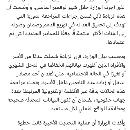
الذي أجرته الوزارة خلال شهر نوفمبر الماضي. وأوضحت أن
هذه الزيادة تأتي ضمن إجراءات المراجعة الدورية التي
تهدف إلى تحقيق العدالة في توزيع الدعم وضمان وصوله
إلى الفئات الأكثر استحقاقًا وفقًا للمعايير الجديدة التي تم
اعتمادها.
وبحسب بيان الوزارة، فإن الزيادة شملت عددًا من الأسر
والأفراد الذين أظهرت بياناتهم انخفاضًا في الدخل الشهري
أو تغيرًا في الحالة الاجتماعية، مثل فقدان أحد مصادر
الدخل أو زيادة عدد التابعين داخل الأسرة. وتمت مراجعة
هذه الحالات بدقة عبر الأنظمة الإلكترونية المرتبطة بعدة
جهات حكومية، لضمان أن تكون البيانات المحدثة صحيحة
ومطابقة للواقع الفعلي لكل مستفيد.
وأكدت الوزارة أن عملية التحديث الأخيرة كانت خطوة