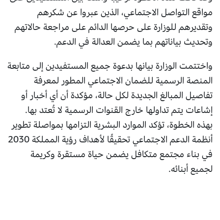
مواقع التواصل الاجتماعي، الذين عبروا عن شكرهم
وتقديرهم للوزارة على حرصها الدائم على مراجعة حالاتهم
وتحديث بياناتهم بما يضمن العدالة في الدعم.
واختتمت الوزارة بيانها بدعوة جميع المستفيدين إلى متابعة
المنصة الرسمية للضمان الاجتماعي المطور لمعرفة
تفاصيل المبالغ الجديدة لكل حالة، مؤكدة أن أي أخبار أو
إشاعات يتم تداولها خارج القنوات الرسمية لا تُعتد بها.
بهذه الخطوة، تؤكد الموارد البشرية التزامها بمواصلة تطوير
أنظمة الدعم الاجتماعي تحقيقًا لأهداف رؤية المملكة 2030
في بناء مجتمع متكافل يضمن حياة مستقرة وكريمة
لجميع أبنائه.