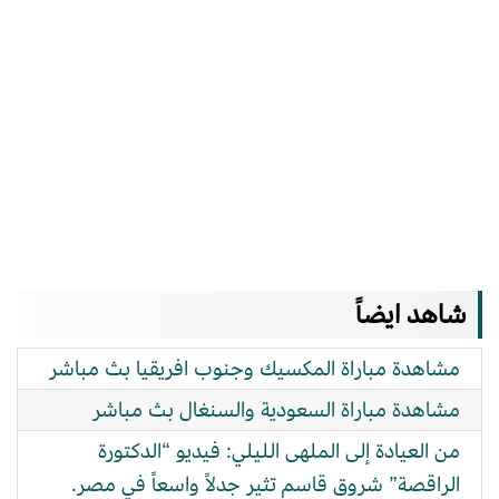
شاهد ايضاً
مشاهدة مباراة المكسيك وجنوب افريقيا بث مباشر
مشاهدة مباراة السعودية والسنغال بث مباشر
من العيادة إلى الملهى الليلي: فيديو “الدكتورة
الراقصة” شروق قاسم تثير جدلاً واسعاً في مصر.