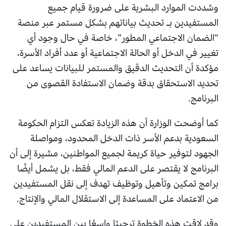
وشددت الموارد البشرية على ضرورة قيام جميع
المستفيدين بـ تحديث بياناتهم بشكل مستمر عبر منصة
“الضمان الاجتماعي المطور”، خاصة في حال وجود أي
تغيير في الدخل أو الحالة الاجتماعية أو عدد أفراد الأسرة،
مؤكدة أن التحديث الدقيق والمستمر للبيانات يساعد على
تحديد الاستحقاق بدقة وضمان الاستفادة القصوى من
البرنامج.
كما أوضحت الوزارة أن هذه الزيادة تعكس التزام الحكومة
السعودية بدعم الأسر ذات الدخل المحدود، ومواصلة
الجهود لتوفير حياة كريمة لجميع المواطنين، مشيرة إلى أن
البرنامج لا يقتصر على الدعم المالي فقط، بل يشمل أيضًا
برامج تمكين وتأهيل وتوظيف تهدف إلى نقل المستفيدين
من الاعتماد على المساعدة إلى الاستقلال المالي والإنتاج.
وقد لاقت هذه الخطوة ترحيبًا واسعًا بين المستفيدين على