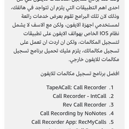
احدى اهم التطبيقات التي يلزم ان تتواجد في هاتفك،
وذلك لان تلك البرامج تقوم بعرض خدمات رائعة
لمستخدمي اجهزة الايفون، ولكن مع الاسف لا يشمل
نظام IOS الخاص بهواتف الايفون على تطبيقات
لتسجيل المكالمات، ولكن ان اردت ان تعمل على
تسجيل مكالماتك، يلزم عليك تحميل برنامج تسجيل
مكالمات للايفون خارجي.
افضل برنامج تسجيل مكالمات للايفون
TapeACall: Call Recorder
Call Recorder - IntCall
Rev Call Recorder
Call Recording by NoNotes
Call Recorder App: RecMyCalls