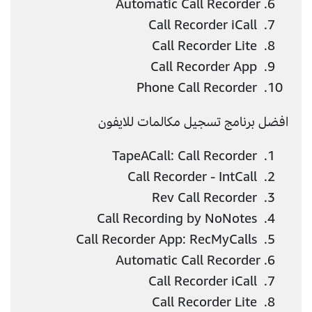
Automatic Call Recorder
Call Recorder iCall
Call Recorder Lite
Call Recorder App
Phone Call Recorder
افضل برنامج تسجيل مكالمات للايفون
TapeACall: Call Recorder
Call Recorder - IntCall
Rev Call Recorder
Call Recording by NoNotes
Call Recorder App: RecMyCalls
Automatic Call Recorder
Call Recorder iCall
Call Recorder Lite