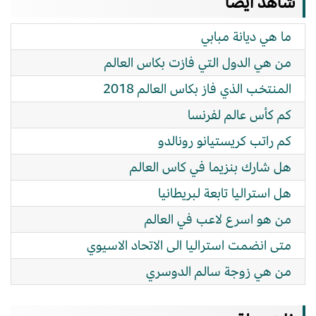
شاهد ايضاً
ما هي ديانة مبابي
من هي الدول التي فازت بكاس العالم
المنتخب الذي فاز بكاس العالم 2018
كم كأس عالم لفرنسا
كم راتب كريستيانو رونالدو
هل شارك بنزيما في كاس العالم
هل استراليا تابعة لبريطانيا
من هو اسرع لاعب في العالم
متى انضمت استراليا الى الاتحاد الاسيوي
من هي زوجة سالم الدوسري