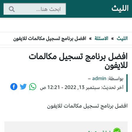
الليث
الليث
»
الاسئلة
»
افضل برنامج تسجيل مكالمات للايفون
افضل برنامج تسجيل مكالمات
للايفون
بواسطة:
admin
–
آخر تحديث: سبتمبر 13, 2022 - 12:21 ص
افضل برنامج تسجيل مكالمات للايفون