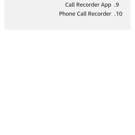
Call Recorder App
Phone Call Recorder