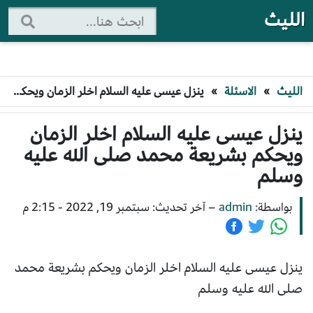
الليث
الليث
»
الاسئلة
»
ينزل عيسى عليه السلام اخلر الزمان ويحكم بشريعة محمد صلى الله عليه وسلم
ينزل عيسى عليه السلام اخلر الزمان
ويحكم بشريعة محمد صلى الله عليه
وسلم
بواسطة:
admin
–
آخر تحديث: سبتمبر 19, 2022 - 2:15 م
ينزل عيسى عليه السلام اخلر الزمان ويحكم بشريعة محمد
صلى الله عليه وسلم