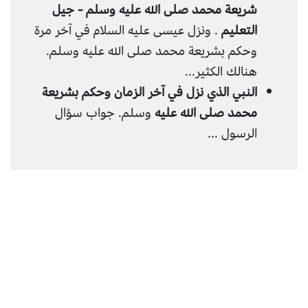
شريعة محمد صلى الله عليه وسلم - جيل
التعليم
. ونزل عيسى عليه السلام في آخر مرة
وحكم بشريعة محمد صلى الله عليه وسلم.
هنالك الكثير...
النبي الذي نزل في آخر الزمان وحكم بشريعة
محمد صلى الله عليه
وسلم. جواب سؤال
الرسول ...