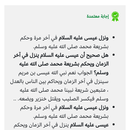
إجابة معتمدة
ونزل عيسى عليه السلام
في آخر مرة وحكم
بشريعة محمد صلى الله عليه وسلم.
هل صحيح أن عيسى عليه السلام ينزل في آخر
الزمان ويحكم بشريعة محمد صلى الله عليه
وسلم؟
الجواب نعم نبي الله عيسى بن مريم
سينزل في آخر الزمان ويحاكم بين الناس بالعدل
، متبعين شريعة نبينا محمد صلى الله عليه
وسلم فيكسر الصليب ويقتل خنزير ويضعه. ..
ونزل عيسى عليه السلام
في آخر مرة وحكم
بشريعة محمد صلى الله عليه وسلم.
عيسى عليه السلام
ينزل في آخر الزمان ويحكم