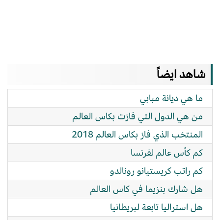
شاهد ايضاً
ما هي ديانة مبابي
من هي الدول التي فازت بكاس العالم
المنتخب الذي فاز بكاس العالم 2018
كم كأس عالم لفرنسا
كم راتب كريستيانو رونالدو
هل شارك بنزيما في كاس العالم
هل استراليا تابعة لبريطانيا