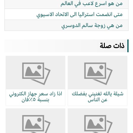
من هو اسرع لاعب في العالم
متى انضمت استراليا الى الاتحاد الاسيوي
من هي زوجة سالم الدوسري
ذات صلة
شيلة يالله تغنيني بفضلك
اذا زاد سعر جهاز الكتروني
عن الناس
بنسبة ٥٪فان