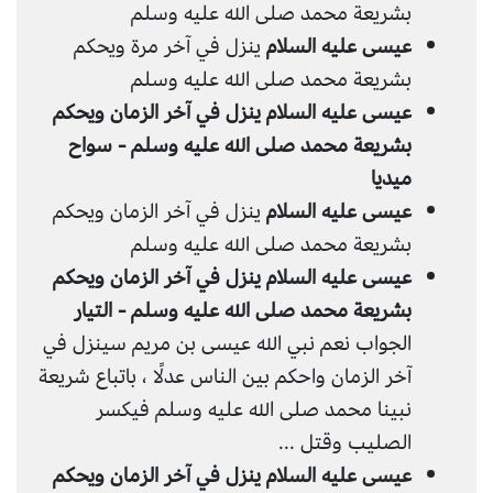
بشريعة محمد صلى الله عليه وسلم
عيسى عليه السلام
ينزل في آخر مرة ويحكم
بشريعة محمد صلى الله عليه وسلم
عيسى عليه السلام ينزل في آخر الزمان ويحكم
بشريعة محمد صلى الله عليه وسلم - سواح
ميديا
عيسى عليه السلام
ينزل في آخر الزمان ويحكم
بشريعة محمد صلى الله عليه وسلم
عيسى عليه السلام ينزل في آخر الزمان ويحكم
بشريعة محمد صلى الله عليه وسلم - التيار
الجواب نعم نبي الله عيسى بن مريم سينزل في
آخر الزمان واحكم بين الناس عدلًا ، باتباع شريعة
نبينا محمد صلى الله عليه وسلم فيكسر
الصليب وقتل ...
عيسى عليه السلام ينزل في آخر الزمان ويحكم