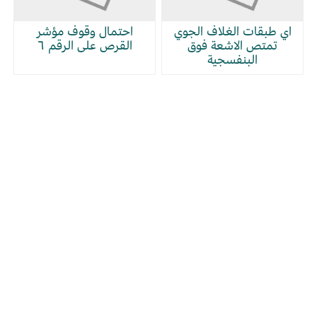
اي طبقات الغلاف الجوي
احتمال وقوف مؤشر
تمتص الاشعة فوق
القرص على الرقم ٦
البنفسجية